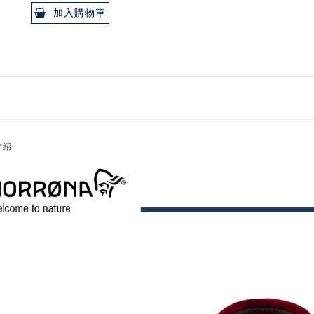
加入購物車
介紹