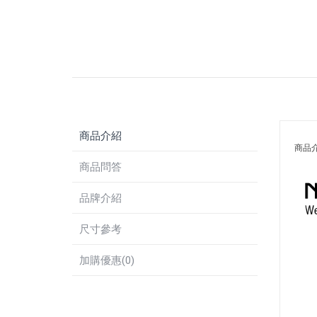
商品介紹
商品
商品問答
品牌介紹
尺寸參考
加購優惠(0)