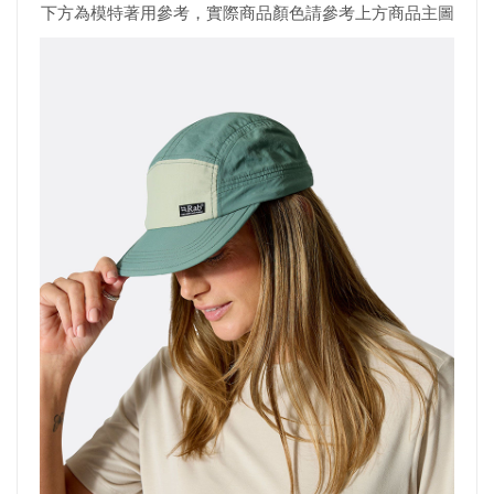
下方為模特著用參考，實際商品顏色請參考上方商品主圖