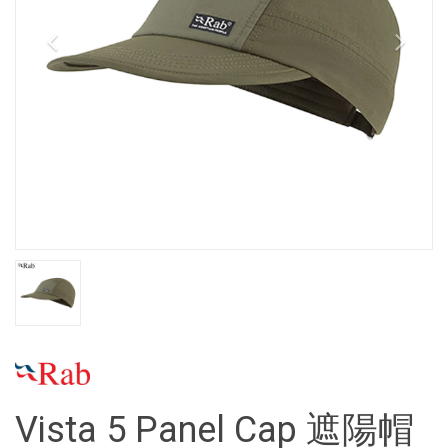
Vista 5 Panel Cap 遮陽帽