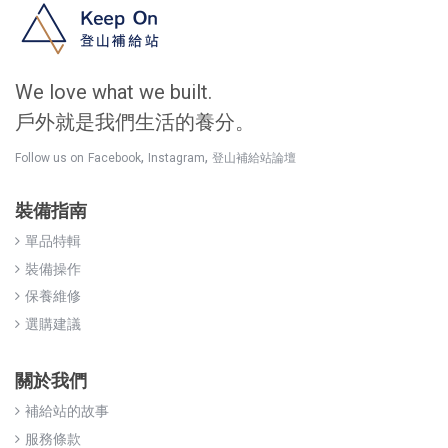
We love what we built.
戶外就是我們生活的養分。
,
,
Follow us on
Facebook
Instagram
登山補給站論壇
裝備指南
單品特輯
裝備操作
保養維修
選購建議
關於我們
補給站的故事
服務條款