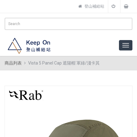
登山補給站
商品列表
Vista 5 Panel Cap 遮陽帽 軍綠/淺卡其