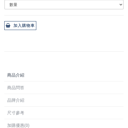
加入購物車
商品介紹
商品問答
品牌介紹
尺寸參考
加購優惠(0)