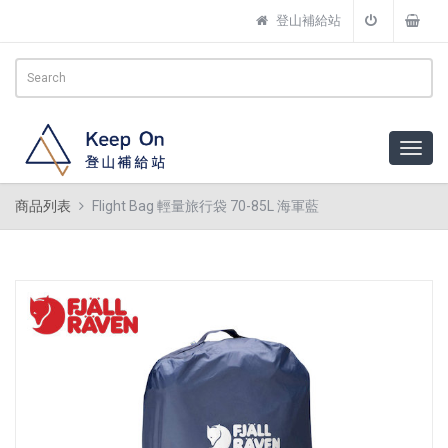
登山補給站
商品列表
Flight Bag 輕量旅行袋 70-85L 海軍藍