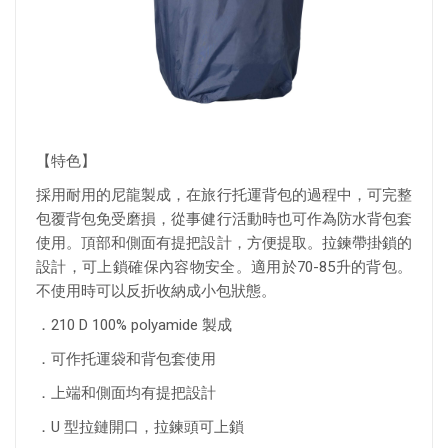
【特色】
採用耐用的尼龍製成，在旅行托運背包的過程中，可完整
包覆背包免受磨損，從事健行活動時也可作為防水背包套
使用。頂部和側面有提把設計，方便提取。拉鍊帶掛鎖的
設計，可上鎖確保內容物安全。適用於70-85升的背包。
不使用時可以反折收納成小包狀態。
．210 D 100% polyamide 製成
．可作托運袋和背包套使用
．上端和側面均有提把設計
．U 型拉鏈開口，拉鍊頭可上鎖