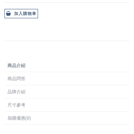
加入購物車
商品介紹
商品問答
品牌介紹
尺寸參考
加購優惠(0)