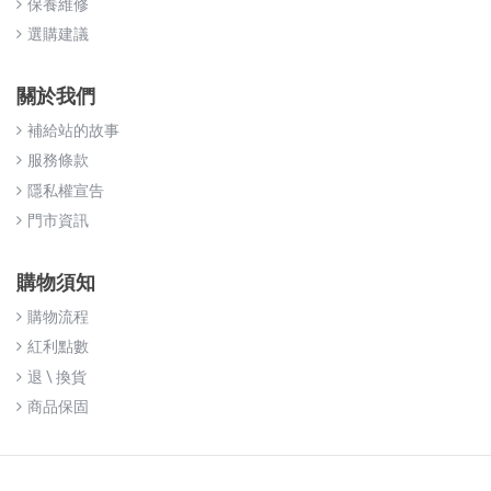
保養維修
選購建議
關於我們
補給站的故事
服務條款
隱私權宣告
門市資訊
購物須知
購物流程
紅利點數
退 \ 換貨
商品保固