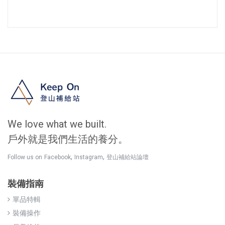
We love what we built.
戶外就是我們生活的養分。
,
,
Follow us on
Facebook
Instagram
登山補給站論壇
裝備指南
單品特輯
裝備操作