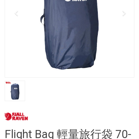
Flight Bag 輕量旅行袋 70-