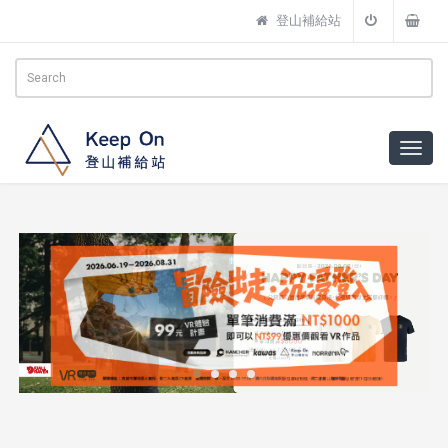
登山補給站