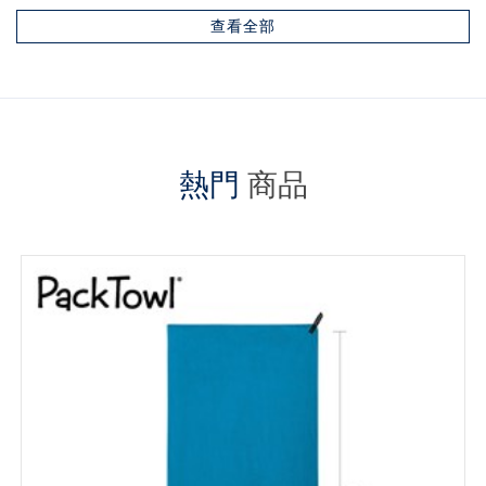
查看全部
熱門
商品