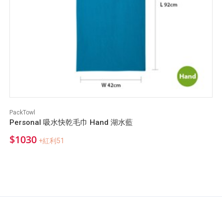
PackTowl
Personal 吸水快乾毛巾 Hand 湖水藍
$1030
+紅利51