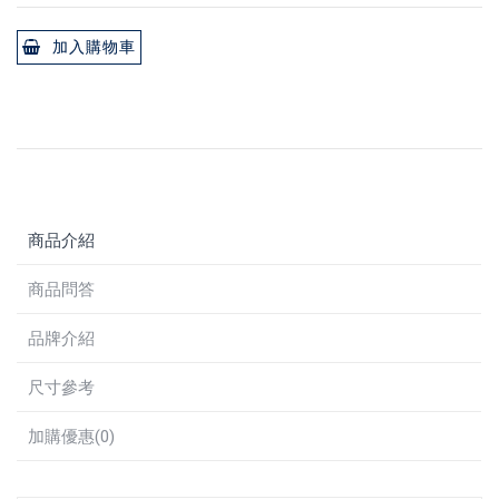
加入購物車
商品介紹
商品問答
品牌介紹
尺寸參考
加購優惠(0)