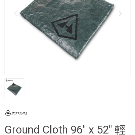
Ground Cloth 96" x 52" 輕