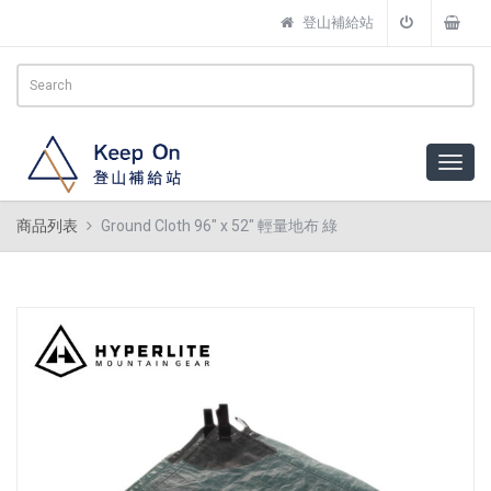
登山補給站
商品列表
Ground Cloth 96" x 52" 輕量地布 綠