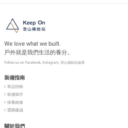
We love what we built.
戶外就是我們生活的養分。
,
,
Follow us on
Facebook
Instagram
登山補給站論壇
裝備指南
單品特輯
裝備操作
保養維修
選購建議
關於我們