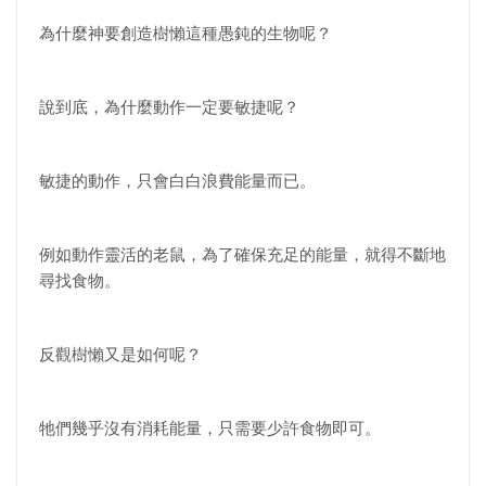
為什麼神要創造樹懶這種愚鈍的生物呢？
說到底，為什麼動作一定要敏捷呢？
敏捷的動作，只會白白浪費能量而已。
例如動作靈活的老鼠，為了確保充足的能量，就得不斷地
尋找食物。
反觀樹懶又是如何呢？
牠們幾乎沒有消耗能量，只需要少許食物即可。