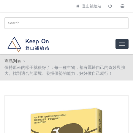
登山補給站
商品列表
保持原來的樣子就很好了：每一種生物，都有屬於自己的奇妙與強
大。找到適合的環境、發揮優勢的能力，好好做自己就行！