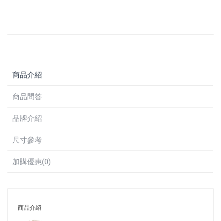
商品介紹
商品問答
品牌介紹
尺寸參考
加購優惠(0)
商品介紹