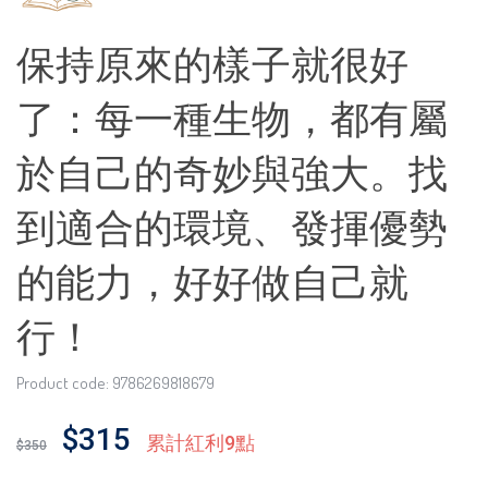
保持原來的樣子就很好
了：每一種生物，都有屬
於自己的奇妙與強大。找
到適合的環境、發揮優勢
的能力，好好做自己就
行！
Product code: 9786269818679
$315
累計紅利9點
$350