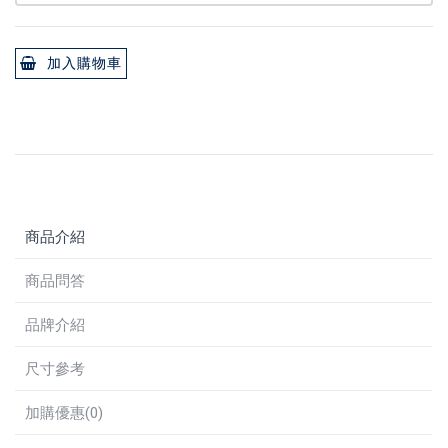
加入購物車
商品介紹
商品問答
品牌介紹
尺寸參考
加購優惠(0)