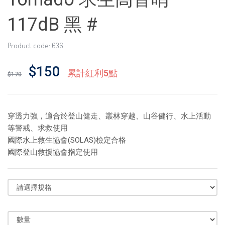
117dB 黑 #
Product code: 636
$150
累計紅利5點
$170
穿透力強，適合於登山健走、叢林穿越、山谷健行、水上活動
等警戒、求救使用
國際水上救生協會(SOLAS)檢定合格
國際登山救援協會指定使用