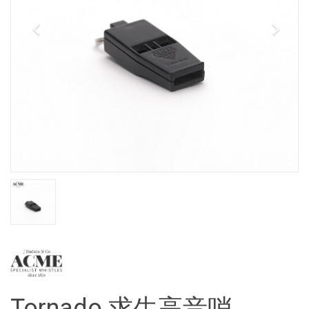
Tornado 求生高音哨