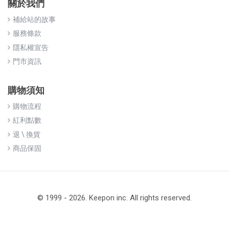
關於我們
補給站的故事
服務條款
隱私權宣告
門市資訊
購物須知
購物流程
紅利點數
退 \ 換貨
商品保固
© 1999 - 2026. Keepon inc. All rights reserved.