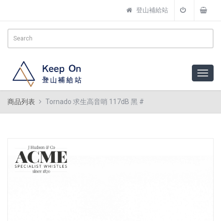
登山補給站
商品列表
Tornado 求生高音哨 117dB 黑 #