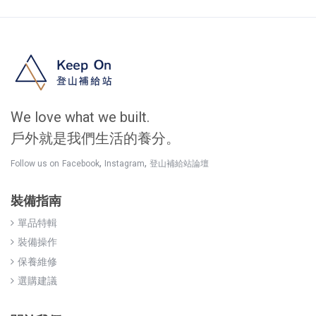
We love what we built.
戶外就是我們生活的養分。
,
,
Follow us on
Facebook
Instagram
登山補給站論壇
裝備指南
單品特輯
裝備操作
保養維修
選購建議