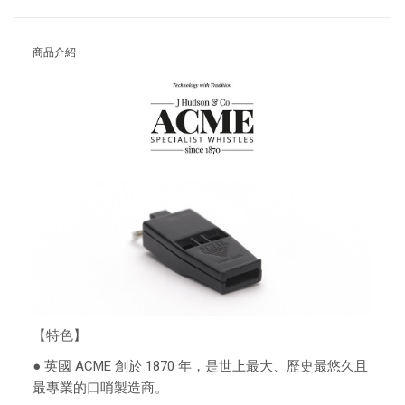
商品介紹
【特色】
● 英國 ACME 創於 1870 年，是世上最大、歷史最悠久且
最專業的口哨製造商。