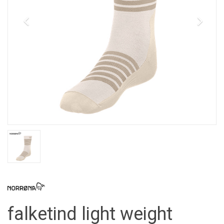
falketind light weight