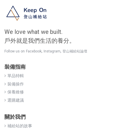
We love what we built.
戶外就是我們生活的養分。
,
,
Follow us on
Facebook
Instagram
登山補給站論壇
裝備指南
單品特輯
裝備操作
保養維修
選購建議
關於我們
補給站的故事