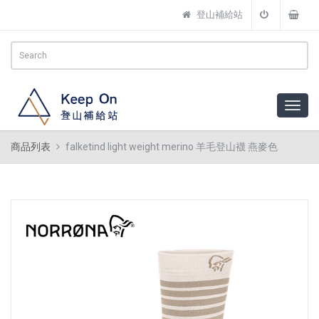
登山補給站
商品列表
falketind light weight merino 羊毛登山襪 燕麥色