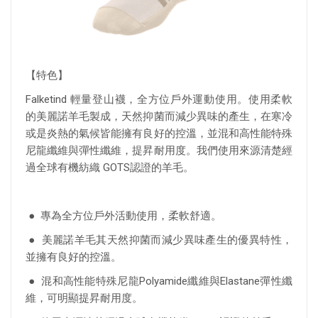
【特色】
Falketind 輕量登山襪，全方位戶外運動使用。使用柔軟
的美麗諾羊毛製成，天然抑菌而減少異味的產生，在寒冷
或是炎熱的氣候皆能擁有良好的控溫，並混和高性能特殊
尼龍纖維與彈性纖維，提昇耐用度。我們使用來源清楚經
過全球有機紡織 GOTS認證的羊毛。
● 專為全方位戶外活動使用，柔軟舒適。
● 美麗諾羊毛其天然抑菌而減少異味產生的優異特性，
並擁有良好的控溫。
● 混和高性能特殊尼龍Polyamide纖維與Elastane彈性纖
維，可明顯提昇耐用度。