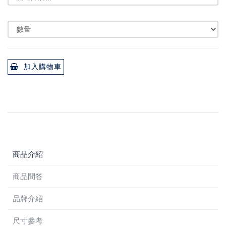
加入購物車
商品介紹
商品問答
品牌介紹
尺寸參考