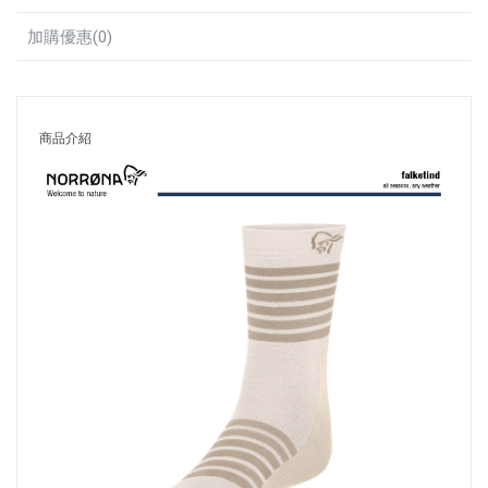
加購優惠(0)
商品介紹