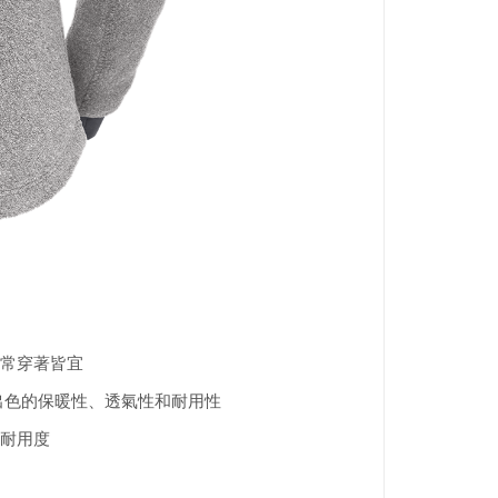
常穿著皆宜
有出色的保暖性、透氣性和耐用性
耐用度