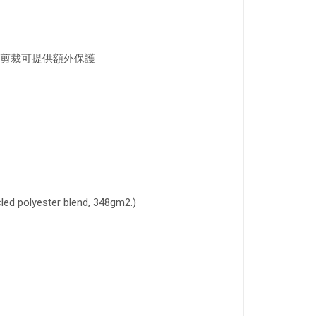
剪裁可提供額外保護
d polyester blend, 348gm2.)