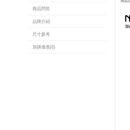
商品
商品問答
品牌介紹
尺寸參考
加購優惠(0)