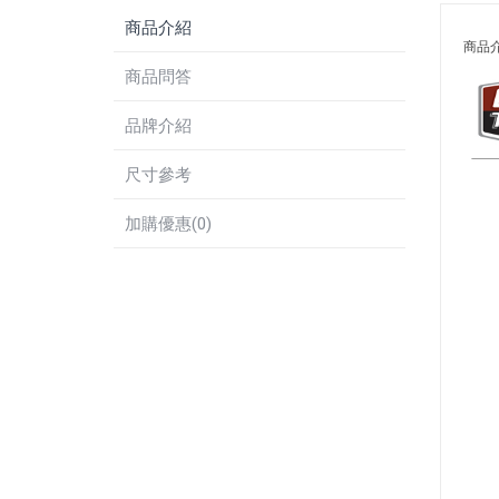
商品介紹
商品
商品問答
品牌介紹
尺寸參考
加購優惠(0)