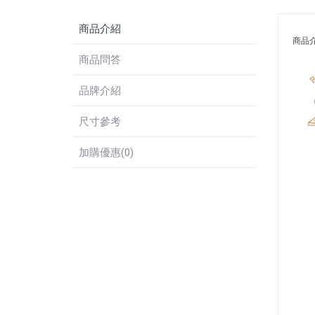
商品介紹
商品
商品問答
品牌介紹
尺寸參考
加購優惠(0)