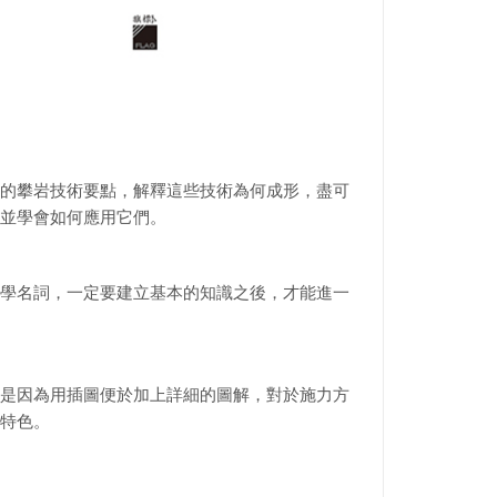
的攀岩技術要點，解釋這些技術為何成形，盡可
並學會如何應用它們。
學名詞，一定要建立基本的知識之後，才能進一
是因為用插圖便於加上詳細的圖解，對於施力方
特色。