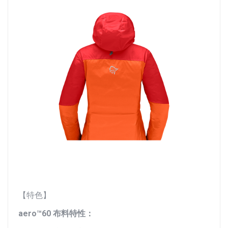
【特色】
aero™60 布料特性：