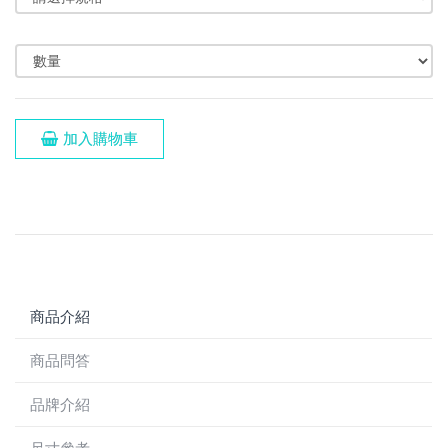
加入購物車
商品介紹
商品問答
品牌介紹