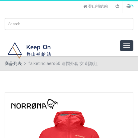
登山補給站
商品列表
falketind aero60 連帽外套 女 刺激紅