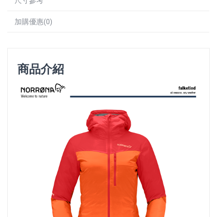
尺寸參考
加購優惠(0)
商品介紹