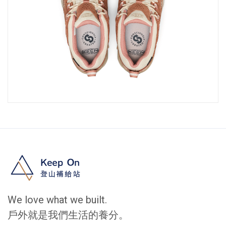
We love what we built.
戶外就是我們生活的養分。