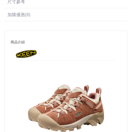
尺寸參考
加購優惠(0)
商品介紹