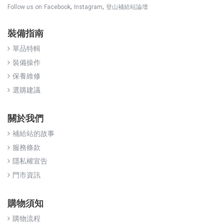
,
,
Follow us on
Facebook
Instagram
登山補給站論壇
裝備指南
單品特輯
裝備操作
保養維修
選購建議
關於我們
補給站的故事
服務條款
隱私權宣告
門市資訊
購物須知
購物流程