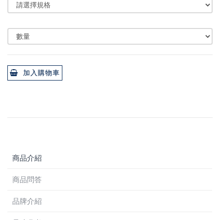
加入購物車
商品介紹
商品問答
品牌介紹