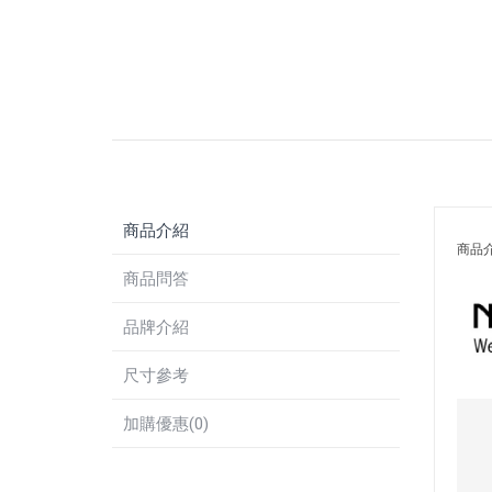
商品介紹
商品
商品問答
品牌介紹
尺寸參考
加購優惠(0)