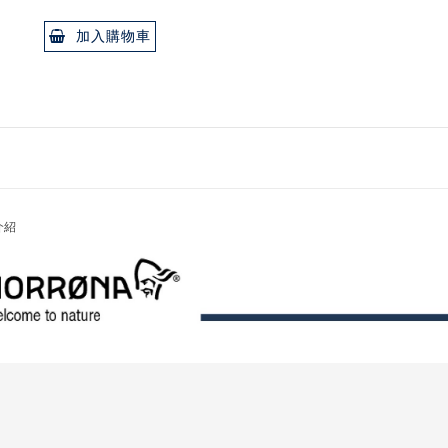
加入購物車
介紹