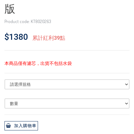
版
Product code: KT8020263
$1380
累計紅利39點
本商品僅有濾芯，出貨不包括水袋
加入購物車