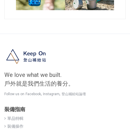
We love what we built.
戶外就是我們生活的養分。
,
,
Follow us on
Facebook
Instagram
登山補給站論壇
裝備指南
單品特輯
裝備操作