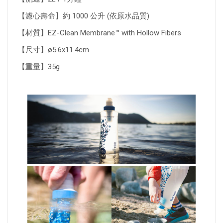
【濾心壽命】約 1000 公升 (依原水品質)
【材質】EZ-Clean Membrane™ with Hollow Fibers
【尺寸】ø5.6x11.4cm
【重量】35g