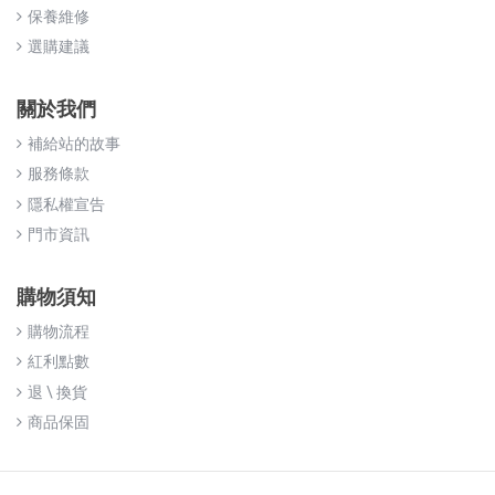
保養維修
選購建議
關於我們
補給站的故事
服務條款
隱私權宣告
門市資訊
購物須知
購物流程
紅利點數
退 \ 換貨
商品保固