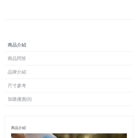
商品介紹
商品問答
品牌介紹
尺寸參考
加購優惠(0)
商品介紹