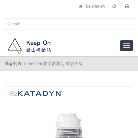
登山補給站
商品列表
BeFree 濾水器濾心 軍規黑版