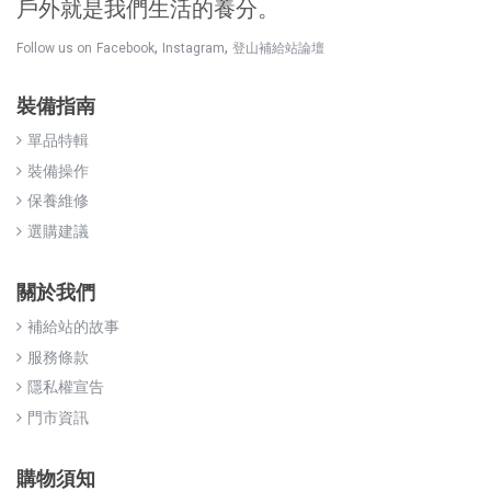
戶外就是我們生活的養分。
,
,
Follow us on
Facebook
Instagram
登山補給站論壇
裝備指南
單品特輯
裝備操作
保養維修
選購建議
關於我們
補給站的故事
服務條款
隱私權宣告
門市資訊
購物須知