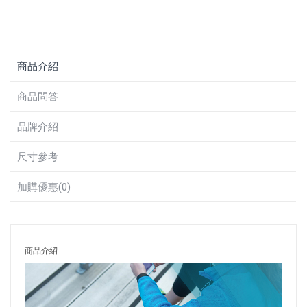
商品介紹
商品問答
品牌介紹
尺寸參考
加購優惠(0)
商品介紹