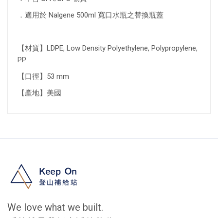
．適用於 Nalgene 500ml 寬口水瓶之替換瓶蓋
【材質】LDPE, Low Density Polyethylene, Polypropylene,
PP
【口徑】53 mm
【產地】美國
We love what we built.