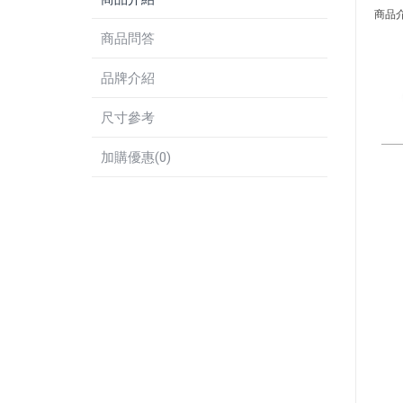
商品
商品問答
品牌介紹
尺寸參考
加購優惠(0)