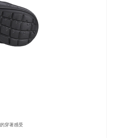
的穿著感受