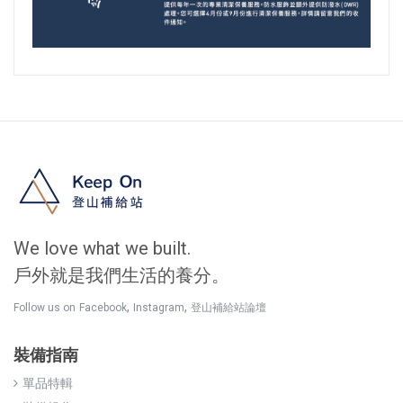
We love what we built.
戶外就是我們生活的養分。
,
,
Follow us on
Facebook
Instagram
登山補給站論壇
裝備指南
單品特輯