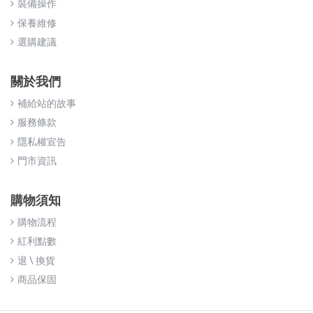
裝備操作
保養維修
選購建議
關於我們
補給站的故事
服務條款
隱私權宣告
門市資訊
購物須知
購物流程
紅利點數
退 \ 換貨
商品保固