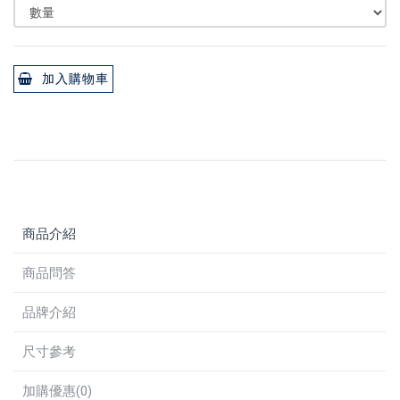
加入購物車
商品介紹
商品問答
品牌介紹
尺寸參考
加購優惠(0)