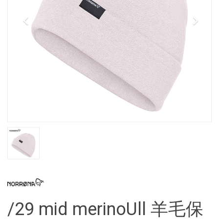
/29 mid merinoUll 羊毛保