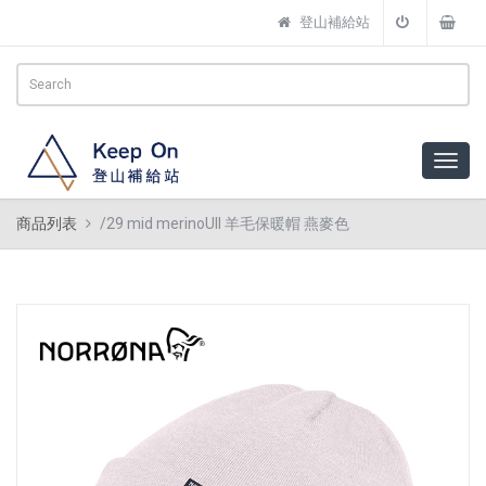
登山補給站
商品列表
/29 mid merinoUll 羊毛保暖帽 燕麥色