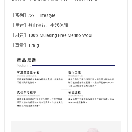
【系列】/29 ｜lifestyle
【用途】登山健行、生活休閒
【材質】100% Mulesing Free Merino Wool
【重量】178 g