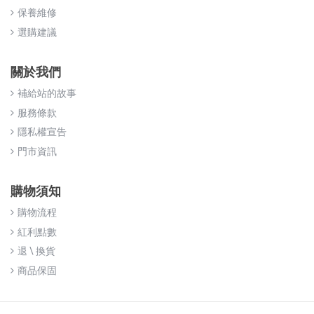
保養維修
選購建議
關於我們
補給站的故事
服務條款
隱私權宣告
門市資訊
購物須知
購物流程
紅利點數
退 \ 換貨
商品保固