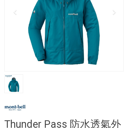
Thunder Pass 防水透氣外