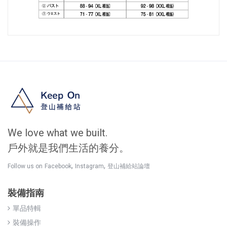
We love what we built.
戶外就是我們生活的養分。
,
,
Follow us on
Facebook
Instagram
登山補給站論壇
裝備指南
單品特輯
裝備操作