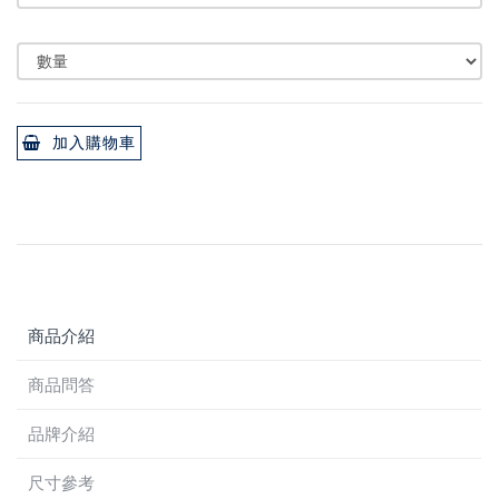
加入購物車
商品介紹
商品問答
品牌介紹
尺寸參考