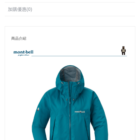
加購優惠(0)
商品介紹