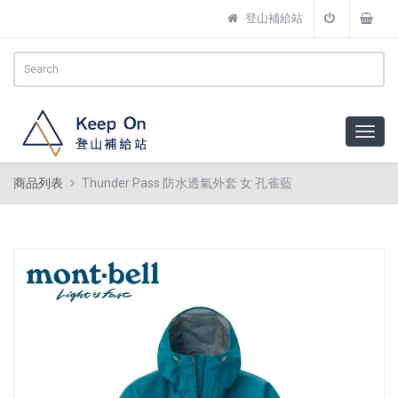
登山補給站
商品列表
Thunder Pass 防水透氣外套 女 孔雀藍