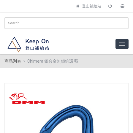
登山補給站
商品列表
Chimera 鋁合金無鎖鉤環 藍