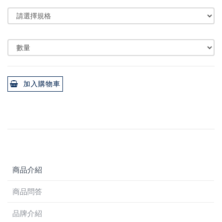
加入購物車
商品介紹
商品問答
品牌介紹