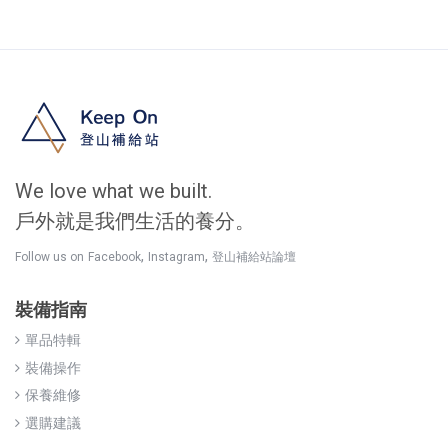
We love what we built.
戶外就是我們生活的養分。
,
,
Follow us on
Facebook
Instagram
登山補給站論壇
裝備指南
單品特輯
裝備操作
保養維修
選購建議