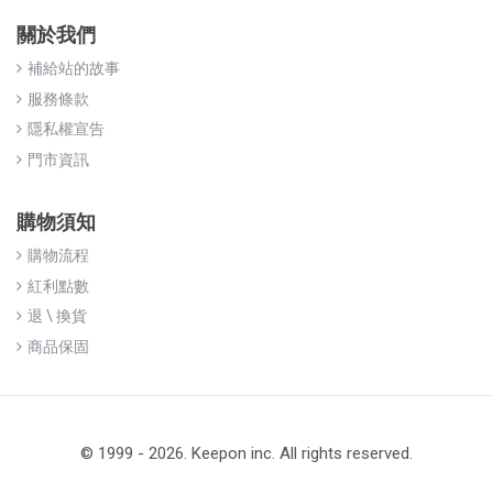
關於我們
補給站的故事
服務條款
隱私權宣告
門市資訊
購物須知
購物流程
紅利點數
退 \ 換貨
商品保固
© 1999 - 2026. Keepon inc. All rights reserved.