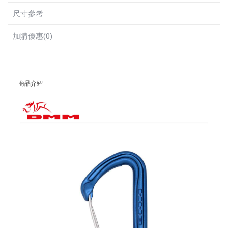
尺寸參考
加購優惠(0)
商品介紹