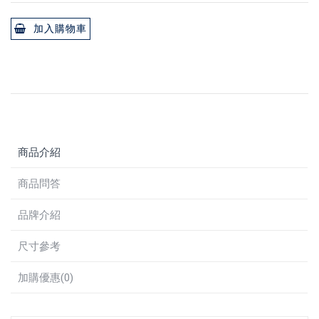
加入購物車
商品介紹
商品問答
品牌介紹
尺寸參考
加購優惠(0)