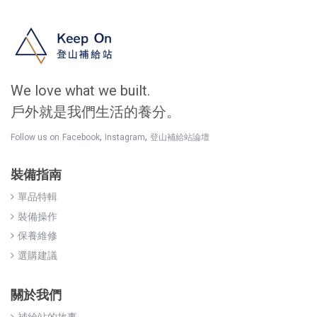
We love what we built.
戶外就是我們生活的養分。
,
,
Follow us on
Facebook
Instagram
登山補給站論壇
裝備指南
單品特輯
裝備操作
保養維修
選購建議
關於我們