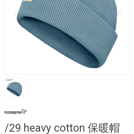
/29 heavy cotton 保暖帽