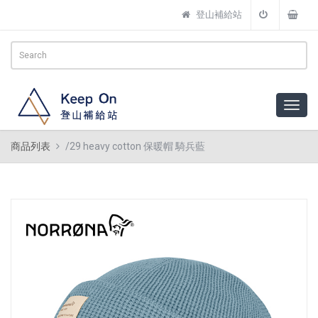
登山補給站
商品列表
/29 heavy cotton 保暖帽 騎兵藍