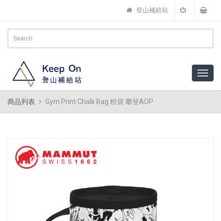
登山補給站
商品列表
Gym Print Chalk Bag 粉袋 攀登AOP