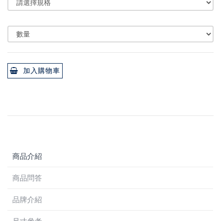
加入購物車
商品介紹
商品問答
品牌介紹