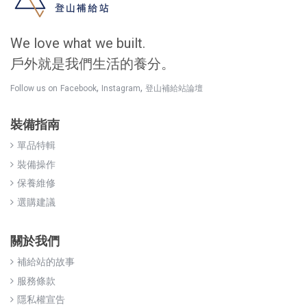
We love what we built.
戶外就是我們生活的養分。
,
,
Follow us on
Facebook
Instagram
登山補給站論壇
裝備指南
單品特輯
裝備操作
保養維修
選購建議
關於我們
補給站的故事
服務條款
隱私權宣告