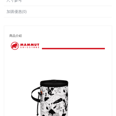
尺寸參考
加購優惠(0)
商品介紹