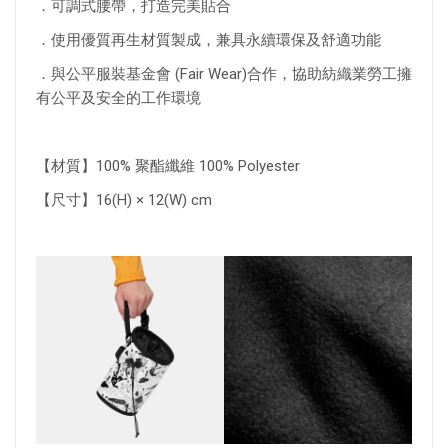
．可調式腰帶，打造完美貼合
．使用優質再生材質製成，兼具永續環保及舒適功能
．與公平服裝基金會 (Fair Wear)合作，協助紡織業勞工擁
有公平及安全的工作環境
【材質】100% 聚酯纖維 100% Polyester
【尺寸】16(H) × 12(W) cm