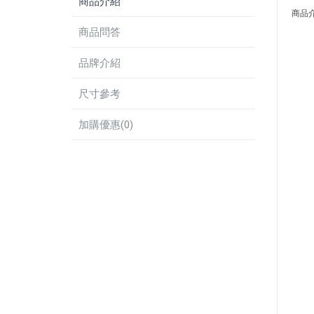
商品介紹
商品
商品問答
品牌介紹
尺寸參考
加購優惠(0)