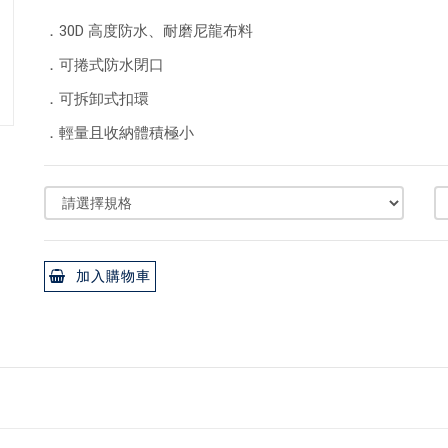
．30D 高度防水、耐磨尼龍布料
．可捲式防水閉口
．可拆卸式扣環
．輕量且收納體積極小
加入購物車