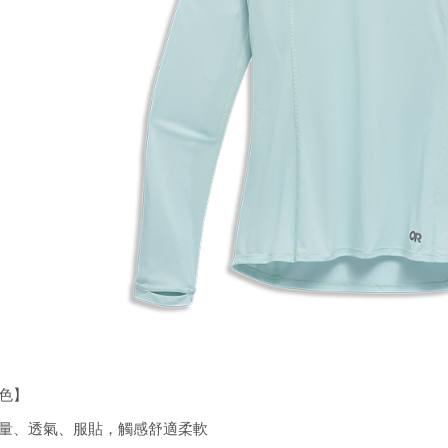
色】
量、透氣、服貼，觸感舒適柔軟