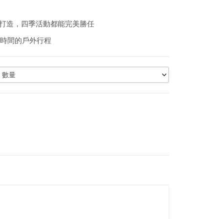
再生材質打造，四季活動都能完美勝任
適合長時間的戶外行程