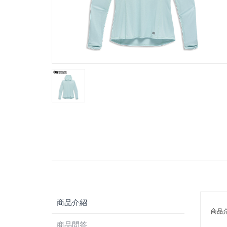
商品介紹
商品
商品問答