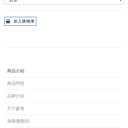
加入購物車
商品介紹
商品問答
品牌介紹
尺寸參考
加購優惠(0)