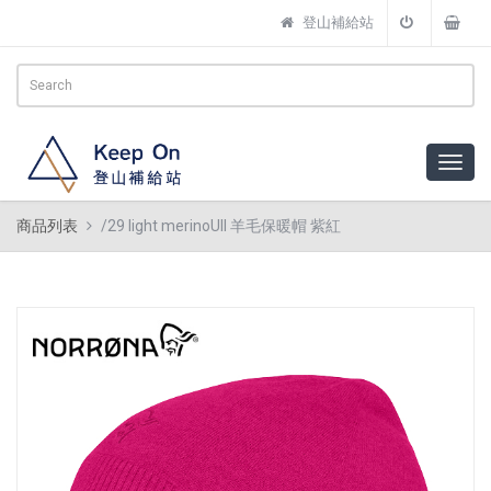
登山補給站
商品列表
/29 light merinoUll 羊毛保暖帽 紫紅