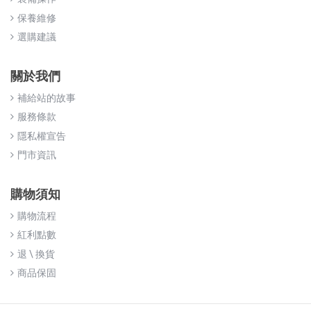
保養維修
選購建議
關於我們
補給站的故事
服務條款
隱私權宣告
門市資訊
購物須知
購物流程
紅利點數
退 \ 換貨
商品保固