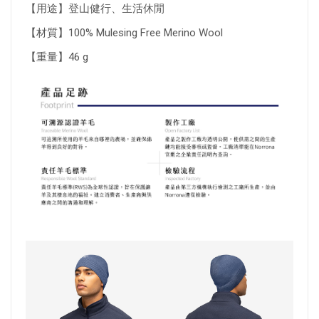
【用途】登山健行、生活休閒
【材質】100% Mulesing Free Merino Wool
【重量】46 g