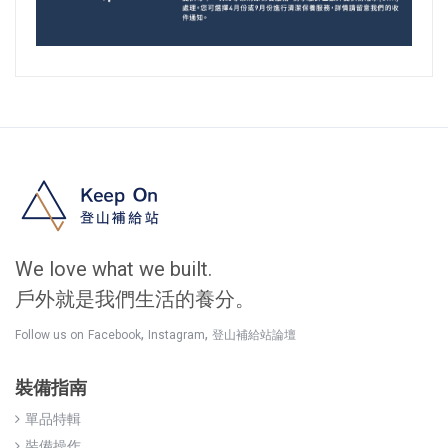
We love what we built.
戶外就是我們生活的養分。
,
,
Follow us on
Facebook
Instagram
登山補給站論壇
裝備指南
單品特輯
裝備操作