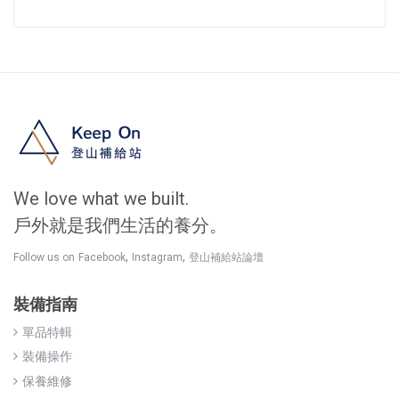
We love what we built.
戶外就是我們生活的養分。
,
,
Follow us on
Facebook
Instagram
登山補給站論壇
裝備指南
單品特輯
裝備操作
保養維修