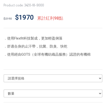
Product code: 3420-18-9000
$1970
累計紅利98點
$2190
．使用Flexfit科技製成，更加輕盈俐落
．舒適合身的止汗帶，抗菌、防臭、快乾
．使用經由GOTS（全球有機紡織品服務）認證的有機棉