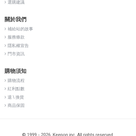
選購建議
關於我們
補給站的故事
服務條款
隱私權宣告
門市資訊
購物須知
購物流程
紅利點數
退 \ 換貨
商品保固
© 1999 - 2026. Keepon inc. All rights reserved.