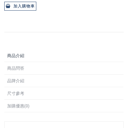
加入購物車
商品介紹
商品問答
品牌介紹
尺寸參考
加購優惠(0)