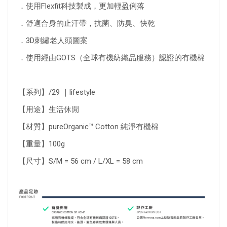
．使用Flexfit科技製成，更加輕盈俐落
．舒適合身的止汗帶，抗菌、防臭、快乾
．3D刺繡老人頭圖案
．使用經由GOTS（全球有機紡織品服務）認證的有機棉
【系列】/29 ｜lifestyle
【用途】生活休閒
【材質】pureOrganic™ Cotton 純淨有機棉
【重量】100g
【尺寸】S/M = 56 cm / L/XL = 58 cm