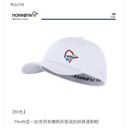
商品介紹
【特色】
．Flexfit是一款使用有機棉所製成的經典運動帽