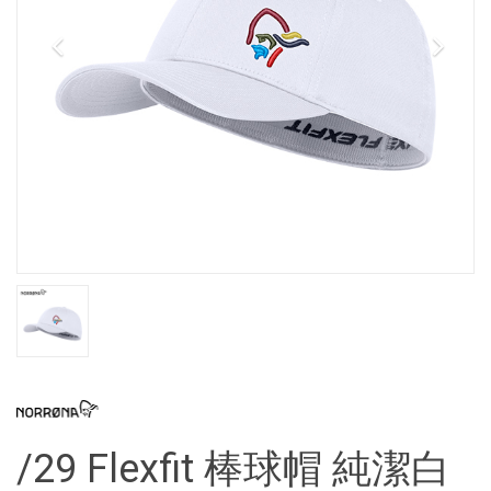
/29 Flexfit 棒球帽 純潔白