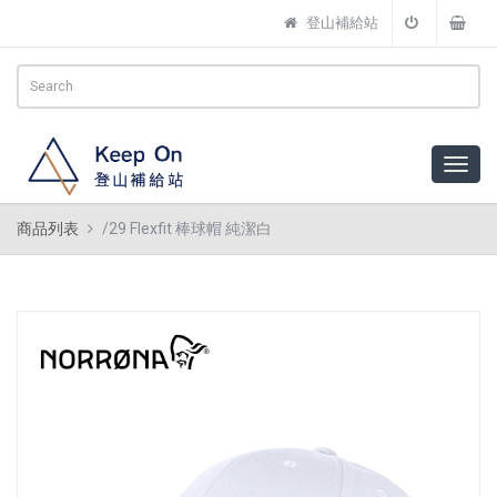
登山補給站
商品列表
/29 Flexfit 棒球帽 純潔白