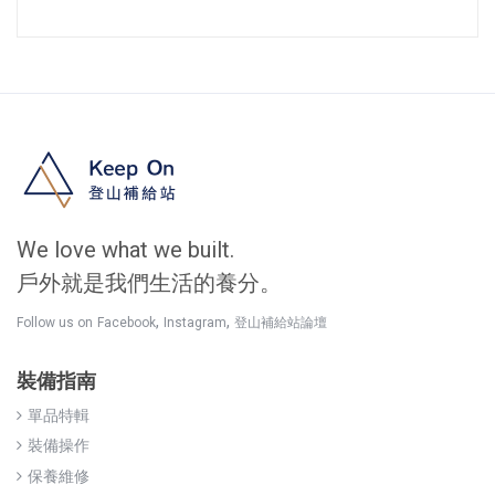
We love what we built.
戶外就是我們生活的養分。
,
,
Follow us on
Facebook
Instagram
登山補給站論壇
裝備指南
單品特輯
裝備操作
保養維修