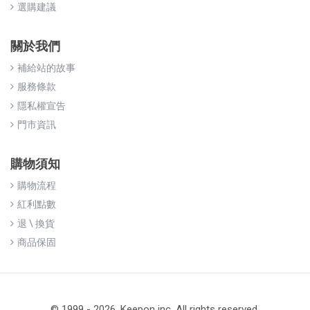
選購建議
關於我們
補給站的故事
服務條款
隱私權宣告
門市資訊
購物須知
購物流程
紅利點數
退 \ 換貨
商品保固
© 1999 - 2026. Keepon inc. All rights reserved.