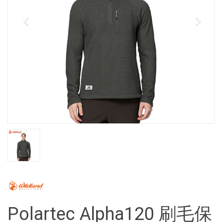
Polartec Alpha120 刷毛保