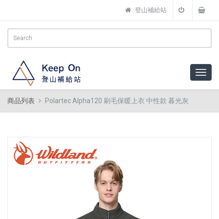
登山補給站
商品列表
Polartec Alpha120 刷毛保暖上衣 中性款 暮光灰