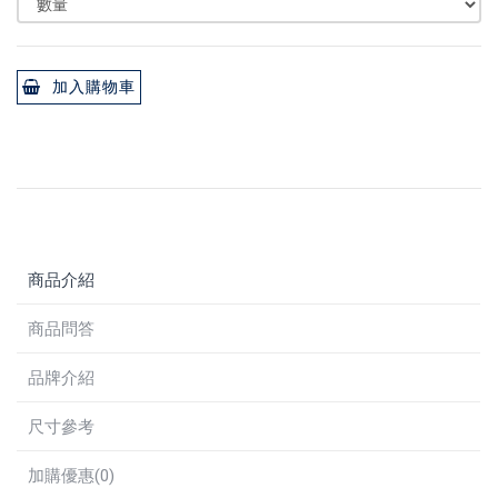
加入購物車
商品介紹
商品問答
品牌介紹
尺寸參考
加購優惠(0)