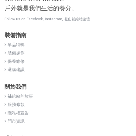
戶外就是我們生活的養分。
,
,
Follow us on
Facebook
Instagram
登山補給站論壇
裝備指南
單品特輯
裝備操作
保養維修
選購建議
關於我們
補給站的故事
服務條款
隱私權宣告
門市資訊