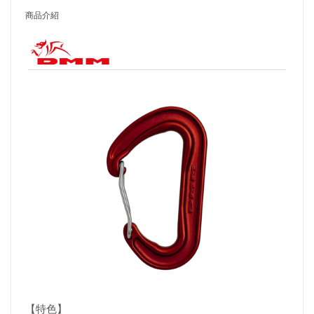
商品介紹
【特色】