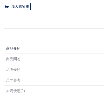
加入購物車
商品介紹
商品問答
品牌介紹
尺寸參考
加購優惠(0)