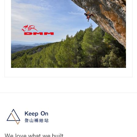
We love what we built.