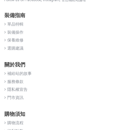
裝備指南
單品特輯
裝備操作
保養維修
選購建議
關於我們
補給站的故事
服務條款
隱私權宣告
門市資訊
購物須知
購物流程