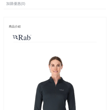
加購優惠(0)
商品介紹