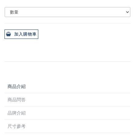
加入購物車
商品介紹
商品問答
品牌介紹
尺寸參考