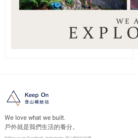
We love what we built.
戶外就是我們生活的養分。
,
,
Follow us on
Facebook
Instagram
登山補給站論壇