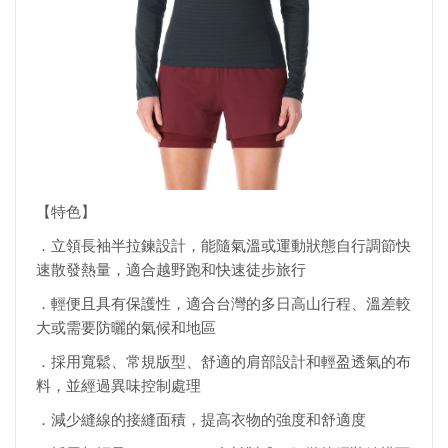
【特色】
．立領長袖半拉鍊設計，能隨氣溫或運動狀態自行調節快
速散發熱量，適合越野跑和快速徒步旅行
．輕便且具有保護性，適合台灣的多日高山行程、溫差較
大或需要防曬的氣候和地區
．採用寬鬆、常規版型、舒適的肩部設計和輕盈透氣的布
料，並經過異味控制處理
．減少縫線的接縫面積，提高衣物的強度和舒適度