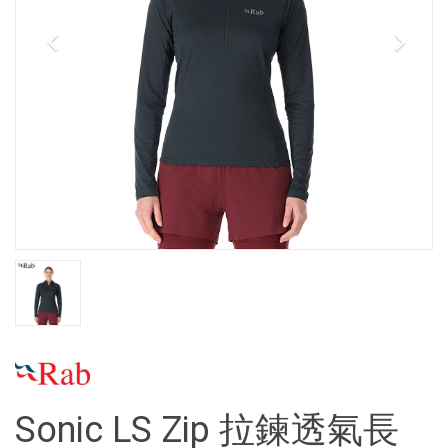
Sonic LS Zip 拉鍊透氣長