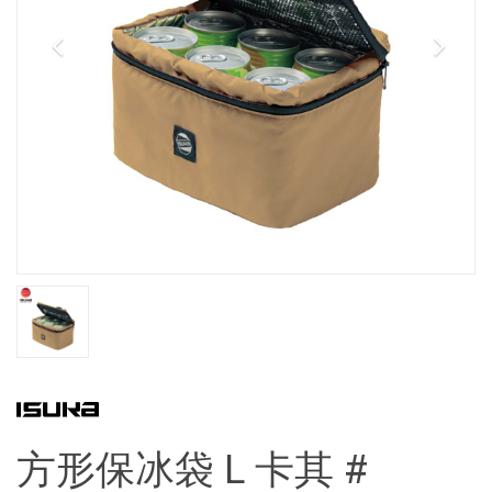
方形保冰袋 L 卡其 #