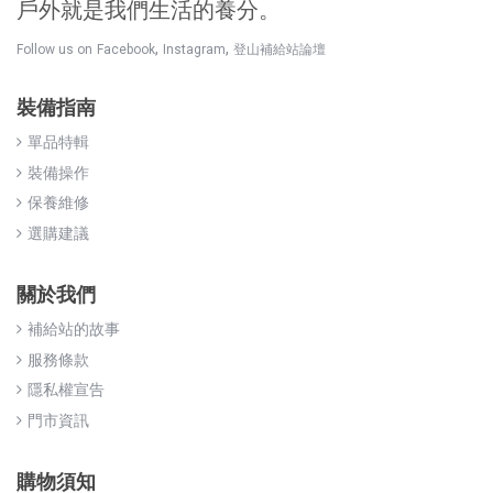
戶外就是我們生活的養分。
,
,
Follow us on
Facebook
Instagram
登山補給站論壇
裝備指南
單品特輯
裝備操作
保養維修
選購建議
關於我們
補給站的故事
服務條款
隱私權宣告
門市資訊
購物須知