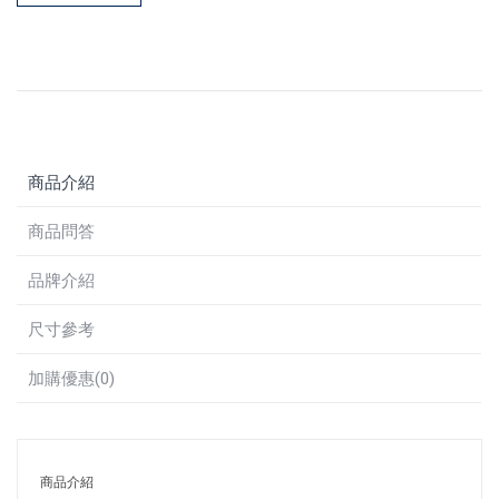
商品介紹
商品問答
品牌介紹
尺寸參考
加購優惠(0)
商品介紹