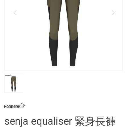
senja equaliser 緊身長褲