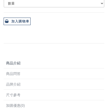
加入購物車
商品介紹
商品問答
品牌介紹
尺寸參考
加購優惠(0)