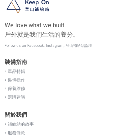
We love what we built.
戶外就是我們生活的養分。
,
,
Follow us on
Facebook
Instagram
登山補給站論壇
裝備指南
單品特輯
裝備操作
保養維修
選購建議
關於我們
補給站的故事
服務條款