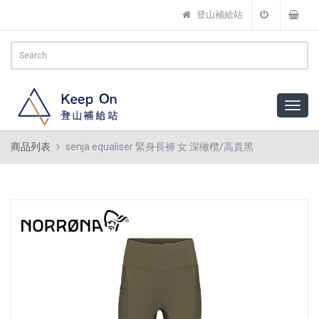
登山補給站
商品列表
senja equaliser 緊身長褲 女 深橄欖/高貴黑