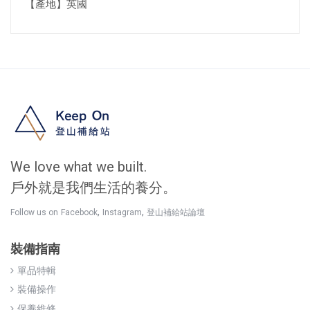
【產地】英國
We love what we built.
戶外就是我們生活的養分。
,
,
Follow us on
Facebook
Instagram
登山補給站論壇
裝備指南
單品特輯
裝備操作
保養維修