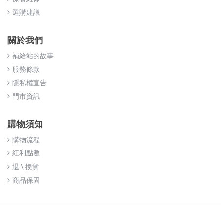
選購建議
關於我們
補給站的故事
服務條款
隱私權宣告
門市資訊
購物須知
購物流程
紅利點數
退 \ 換貨
商品保固