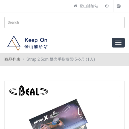
登山補給站
商品列表
Strap 2.5cm 攀岩手指膠帶 5公尺 (1入)