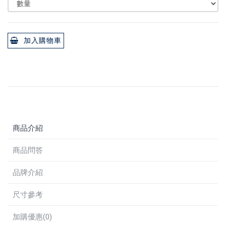
加入購物車
商品介紹
商品問答
品牌介紹
尺寸參考
加購優惠(0)