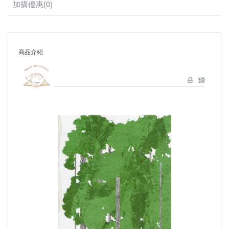
加購優惠(0)
商品介紹