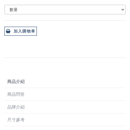
加入購物車
商品介紹
商品問答
品牌介紹
尺寸參考