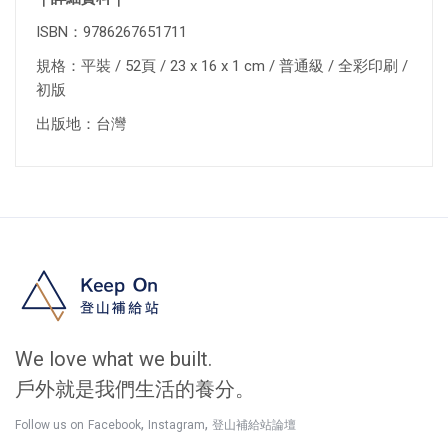
ISBN：9786267651711
規格：平裝 / 52頁 / 23 x 16 x 1 cm / 普通級 / 全彩印刷 /
初版
出版地：台灣
We love what we built.
戶外就是我們生活的養分。
,
,
Follow us on
Facebook
Instagram
登山補給站論壇