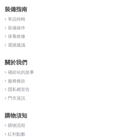
裝備指南
單品特輯
裝備操作
保養維修
選購建議
關於我們
補給站的故事
服務條款
隱私權宣告
門市資訊
購物須知
購物流程
紅利點數