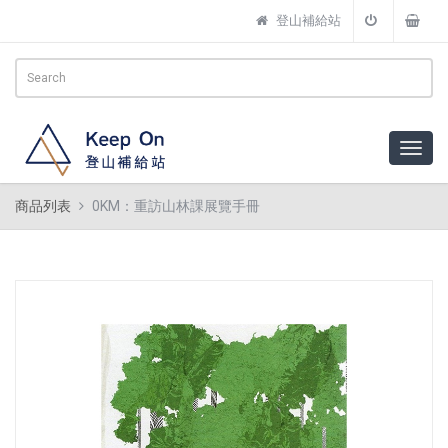
登山補給站
商品列表
0KM：重訪山林課展覽手冊