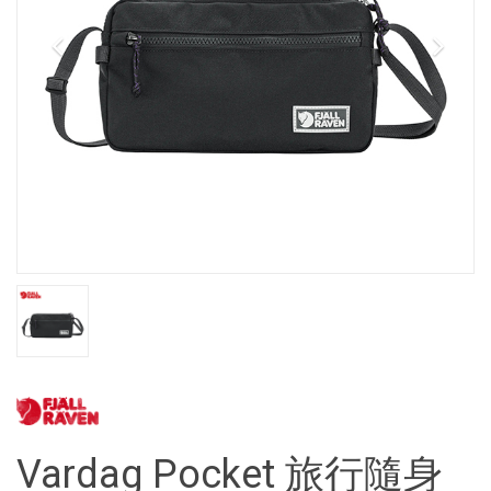
Vardag Pocket 旅行隨身