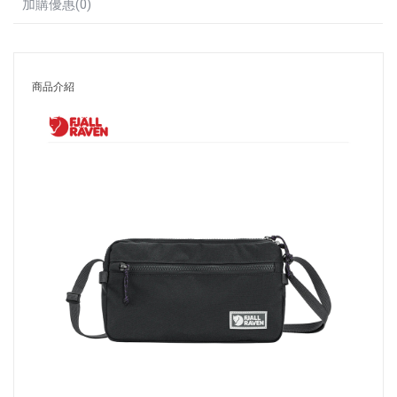
加購優惠(0)
商品介紹