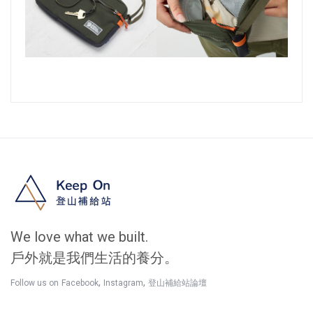
We love what we built.
戶外就是我們生活的養分。
,
,
Follow us on
Facebook
Instagram
登山補給站論壇