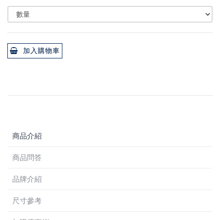
加入購物車
商品介紹
商品問答
品牌介紹
尺寸參考