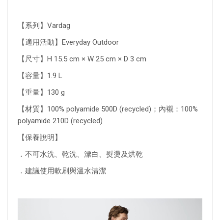
【系列】Vardag
【適用活動】Everyday Outdoor
【尺寸】H 15.5 cm × W 25 cm × D 3 cm
【容量】1.9 L
【重量】130 g
【材質】100% polyamide 500D (recycled)；內襯：100%
polyamide 210D (recycled)
【保養說明】
．不可水洗、乾洗、漂白、熨燙及烘乾
．建議使用軟刷與溫水清潔