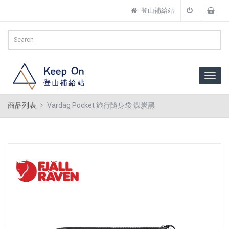
登山補給站
商品列表
Vardag Pocket 旅行隨身袋 煤炭黑