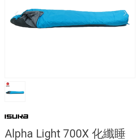
Alpha Light 700X 化纖睡