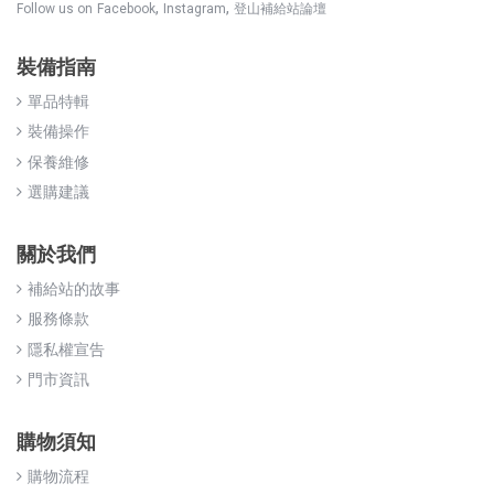
,
,
Follow us on
Facebook
Instagram
登山補給站論壇
裝備指南
單品特輯
裝備操作
保養維修
選購建議
關於我們
補給站的故事
服務條款
隱私權宣告
門市資訊
購物須知
購物流程