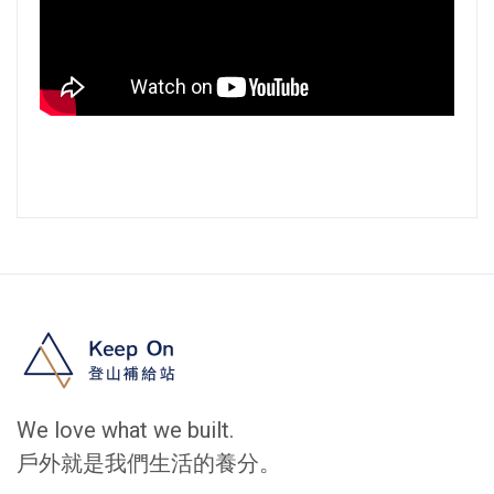
We love what we built.
戶外就是我們生活的養分。