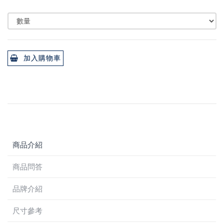
加入購物車
商品介紹
商品問答
品牌介紹
尺寸參考