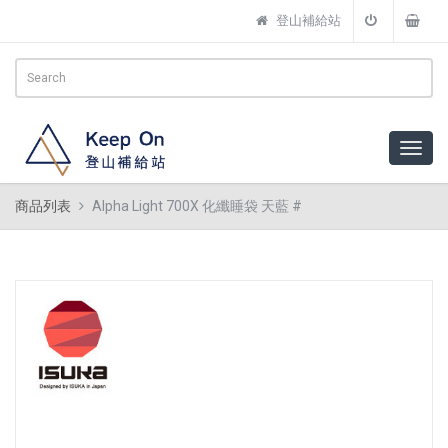
登山補給站
商品列表
Alpha Light 700X 化纖睡袋 天藍 #