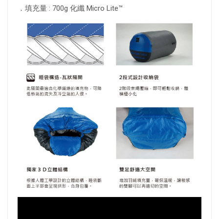
．填充量 : 700g 化纖 Micro Lite™