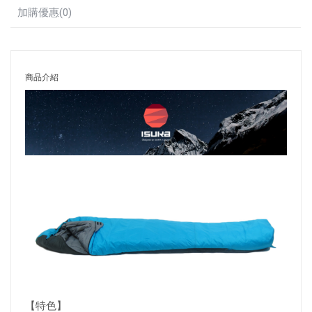
加購優惠(0)
商品介紹
【特色】