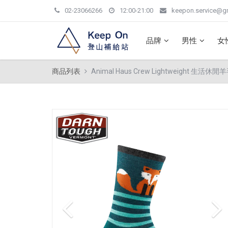
02-23066266
12:00-21:00
keepon.service@g
品牌
男性
女
商品列表
Animal Haus Crew Lightweight 生活