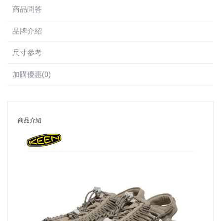
商品問答
品牌介紹
尺寸參考
加購優惠(0)
商品介紹