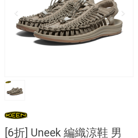
[6折] Uneek 編織涼鞋 男