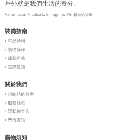
戶外就是我們生活的養分。
,
,
Follow us on
Facebook
Instagram
登山補給站論壇
裝備指南
單品特輯
裝備操作
保養維修
選購建議
關於我們
補給站的故事
服務條款
隱私權宣告
門市資訊
購物須知