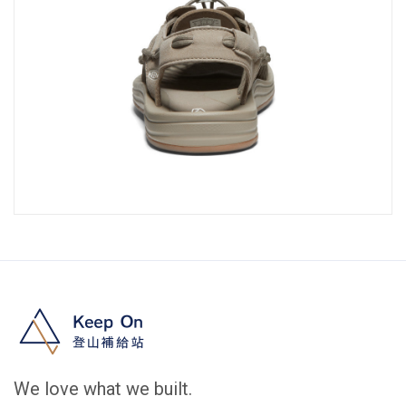
We love what we built.