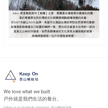
We love what we built.
戶外就是我們生活的養分。
,
,
Follow us on
Facebook
Instagram
登山補給站論壇