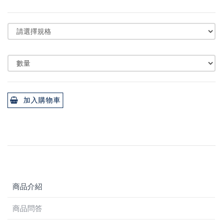
加入購物車
商品介紹
商品問答