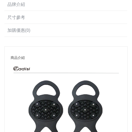
品牌介紹
尺寸參考
加購優惠(0)
商品介紹