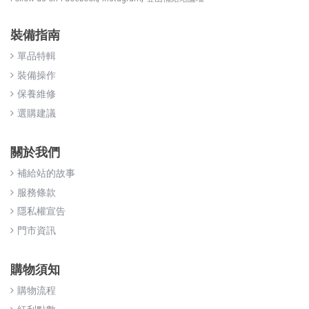
裝備指南
單品特輯
裝備操作
保養維修
選購建議
關於我們
補給站的故事
服務條款
隱私權宣告
門市資訊
購物須知
購物流程