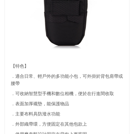
【特色】
．適合日常、輕戶外的多功能小包，可外掛於背包肩帶或
腰帶
．可收納智慧型手機和數位相機，便於在行進間收取
．表面加厚襯墊，能保護物品
．主要布料具防潑水功能
．外部織帶環，方便固定在其他包款上