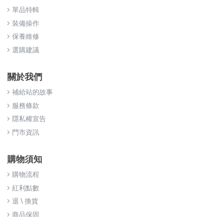
單品特輯
裝備操作
保養維修
選購建議
關於我們
補給站的故事
服務條款
隱私權宣告
門市資訊
購物須知
購物流程
紅利點數
退 \ 換貨
商品保固