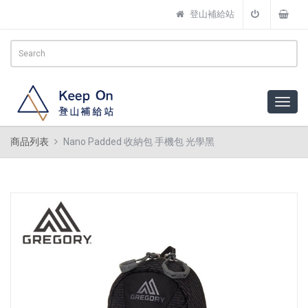
登山補給站
商品列表
Nano Padded 收納包 手機包 光學黑