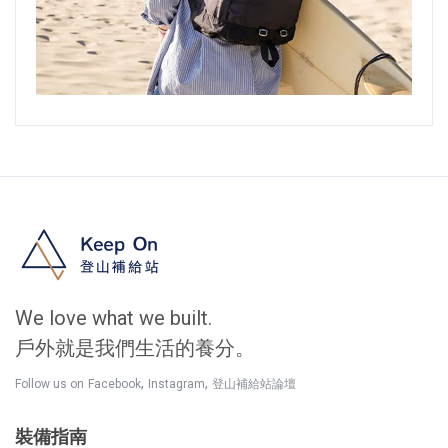
We love what we built.
戶外就是我們生活的養分。
,
,
Follow us on
Facebook
Instagram
登山補給站論壇
裝備指南