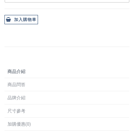
加入購物車
商品介紹
商品問答
品牌介紹
尺寸參考
加購優惠(0)