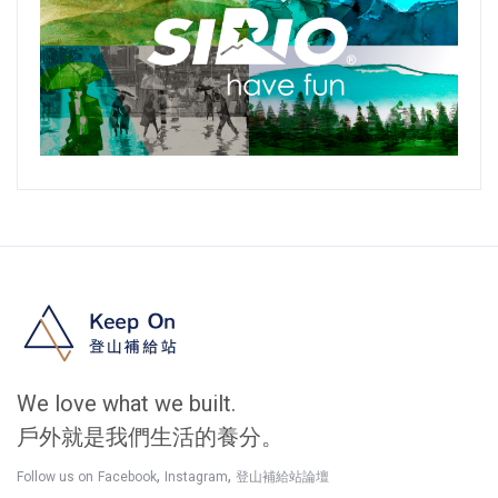
We love what we built.
戶外就是我們生活的養分。
,
,
Follow us on
Facebook
Instagram
登山補給站論壇