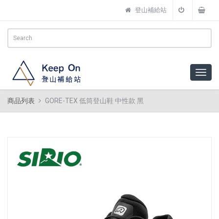
登山補給站
商品列表
GORE-TEX 低筒登山鞋 中性款 黑