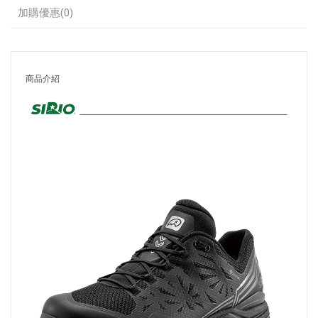
加購優惠(0)
商品介紹