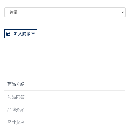
加入購物車
商品介紹
商品問答
品牌介紹
尺寸參考