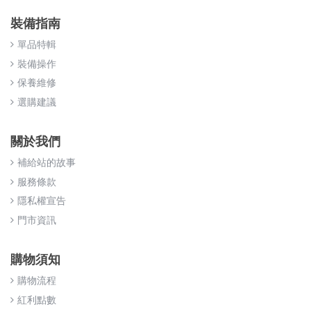
裝備指南
單品特輯
裝備操作
保養維修
選購建議
關於我們
補給站的故事
服務條款
隱私權宣告
門市資訊
購物須知
購物流程
紅利點數