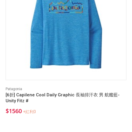
Patagonia
[6折] Capilene Cool Daily Graphic 長袖排汗衣 男 航艦藍-
Unity Fitz #
$1560
+紅利0