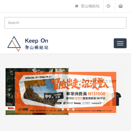
登山補給站