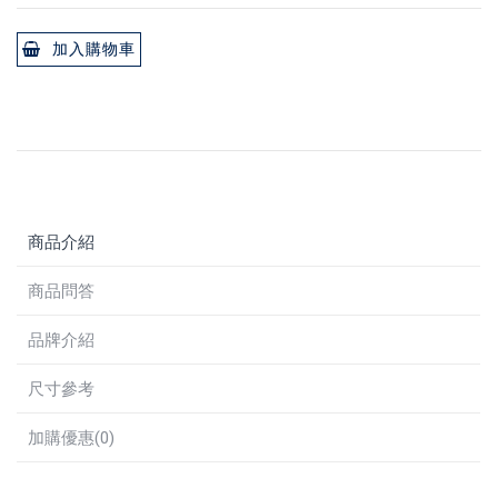
加入購物車
商品介紹
商品問答
品牌介紹
尺寸參考
加購優惠(0)