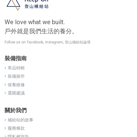
We love what we built.
戶外就是我們生活的養分。
,
,
Follow us on
Facebook
Instagram
登山補給站論壇
裝備指南
單品特輯
裝備操作
保養維修
選購建議
關於我們
補給站的故事
服務條款
隱私權宣告