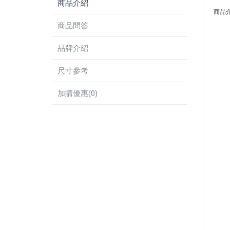
商品介紹
商品
商品問答
品牌介紹
尺寸參考
加購優惠(0)