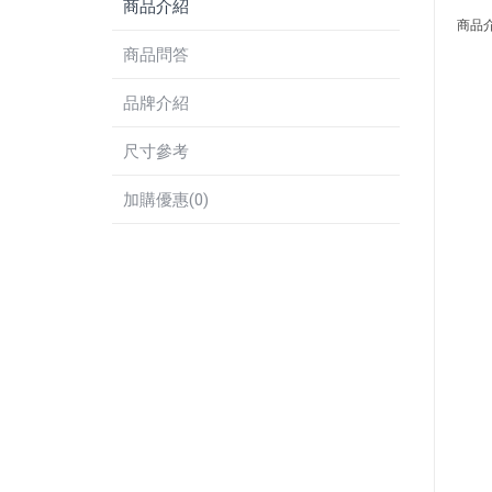
商品介紹
商品
商品問答
品牌介紹
尺寸參考
加購優惠(0)