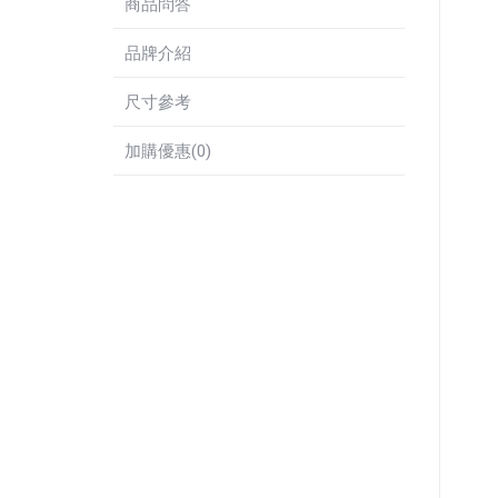
商品問答
品牌介紹
尺寸參考
加購優惠(0)