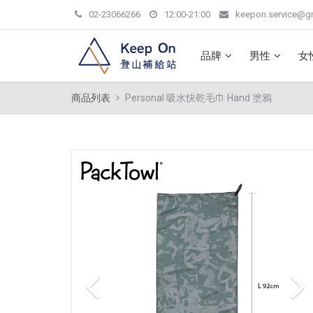
02-23066266
12:00-21:00
keepon.service@g
品牌
男性
女
商品列表
Personal 吸水快乾毛巾 Hand 塗鴉