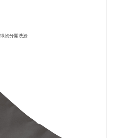
織物分開洗滌