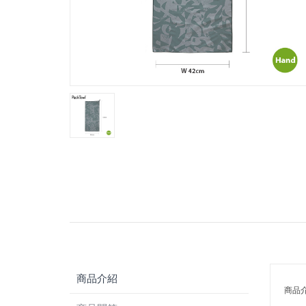
商品介紹
商品