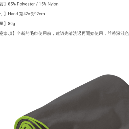
85% Polyester / 15% Nylon
】Hand 寬42x長92cm
量】80g
意事項】全新的毛巾使用前，建議先清洗過再開始使用，並將深淺色