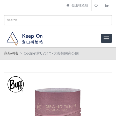
登山補給站
商品列表
Coolnet抗UV頭巾-大蒂頓國家公園