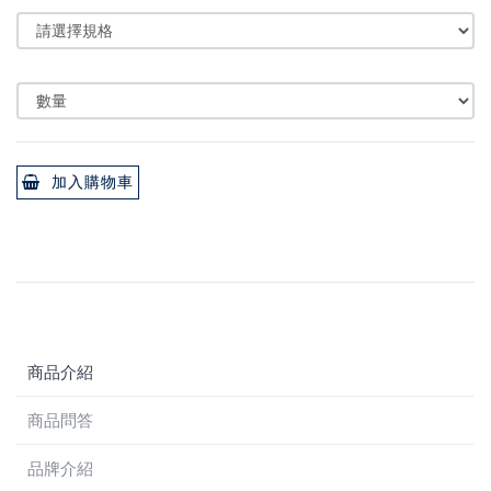
加入購物車
商品介紹
商品問答
品牌介紹