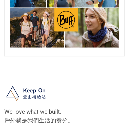
We love what we built.
戶外就是我們生活的養分。