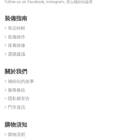
,
,
Follow us on
Facebook
Instagram
登山補給站論壇
裝備指南
單品特輯
裝備操作
保養維修
選購建議
關於我們
補給站的故事
服務條款
隱私權宣告
門市資訊
購物須知
購物流程