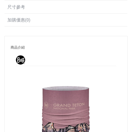
尺寸參考
加購優惠(0)
商品介紹