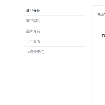
商品介紹
商品
商品問答
品牌介紹
尺寸參考
加購優惠(0)