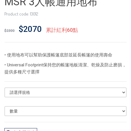
MSR 3人帳通用地布
Product code: 13012
$2070
累計紅利60點
$2300
• 使用地布可以幫助保護帳篷底部並延長帳篷的使用壽命
• Universal Footprint保持您的帳篷地板清潔、乾燥及防止磨損，
提供多種尺寸選擇