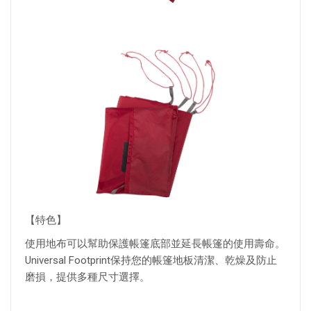
【特色】
使用地布可以幫助保護帳篷底部並延長帳篷的使用壽命。
Universal Footprint保持您的帳篷地板清潔、乾燥及防止
磨損，提供多種尺寸選擇。