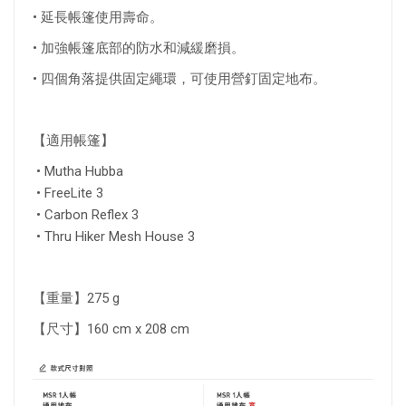
• 延長帳篷使用壽命。
• 加強帳篷底部的防水和減緩磨損。
• 四個角落提供固定繩環，可使用營釘固定地布。
【適用帳篷】
• Mutha Hubba
• FreeLite 3
• Carbon Reflex 3
• Thru Hiker Mesh House 3
【重量】275 g
【尺寸】160 cm x 208 cm