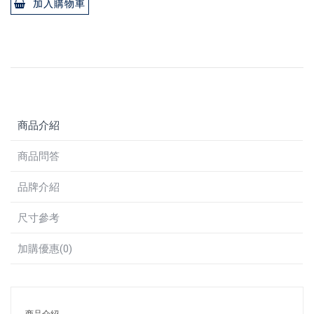
加入購物車
商品介紹
商品問答
品牌介紹
尺寸參考
加購優惠(0)