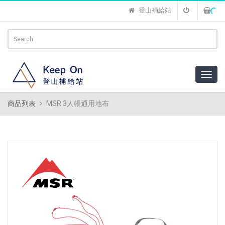
登山補給站
商品列表
MSR 3人帳通用地布