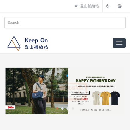
登山補給站