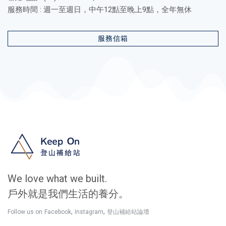
服務時間 : 週一至週日，中午12點至晚上9點，全年無休
服務信箱
We love what we built.
戶外就是我們生活的養分。
,
,
Follow us on
Facebook
Instagram
登山補給站論壇