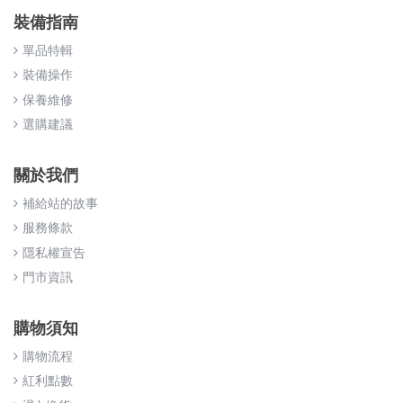
裝備指南
單品特輯
裝備操作
保養維修
選購建議
關於我們
補給站的故事
服務條款
隱私權宣告
門市資訊
購物須知
購物流程
紅利點數