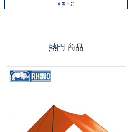
查看全部
熱門
商品